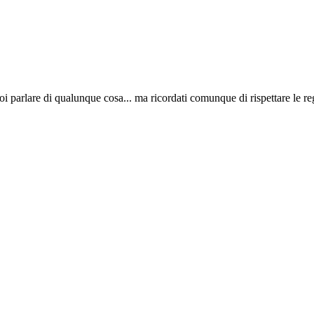
i parlare di qualunque cosa... ma ricordati comunque di rispettare le re