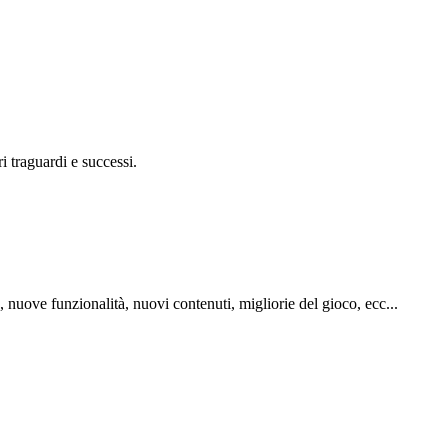
ri traguardi e successi.
, nuove funzionalità, nuovi contenuti, migliorie del gioco, ecc...