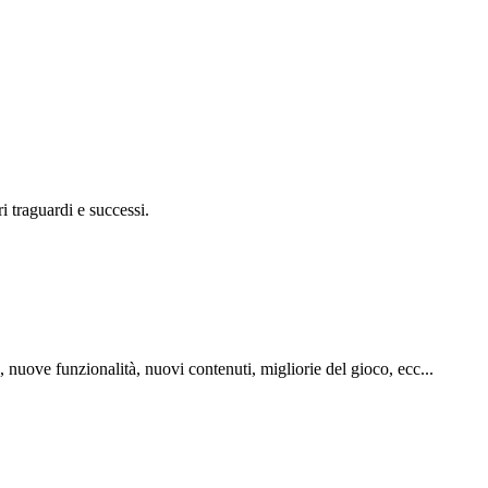
ri traguardi e successi.
, nuove funzionalità, nuovi contenuti, migliorie del gioco, ecc...